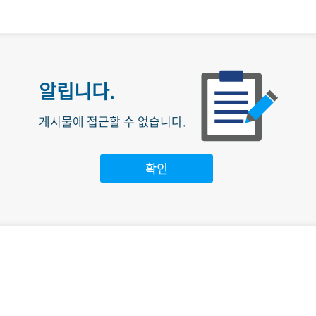
발전
발전
발전
발전
알립니다.
게시물에 접근할 수 없습니다.